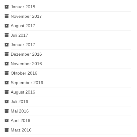
Januar 2018
November 2017
August 2017
Juli 2017
Januar 2017
Dezember 2016
November 2016
Oktober 2016
September 2016
August 2016
Juli 2016
Mai 2016
April 2016
März 2016