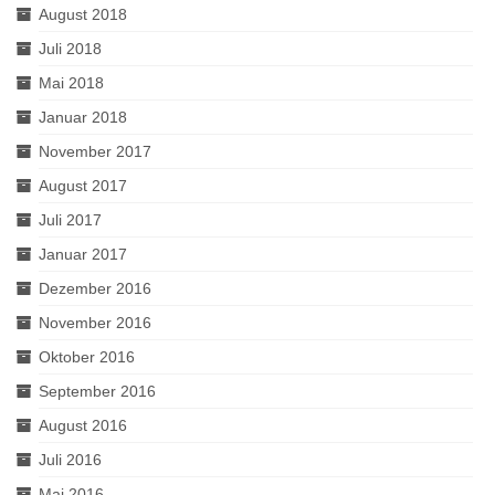
August 2018
Juli 2018
Mai 2018
Januar 2018
November 2017
August 2017
Juli 2017
Januar 2017
Dezember 2016
November 2016
Oktober 2016
September 2016
August 2016
Juli 2016
Mai 2016