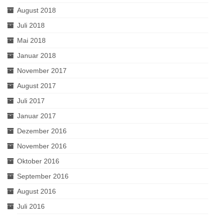
August 2018
Juli 2018
Mai 2018
Januar 2018
November 2017
August 2017
Juli 2017
Januar 2017
Dezember 2016
November 2016
Oktober 2016
September 2016
August 2016
Juli 2016