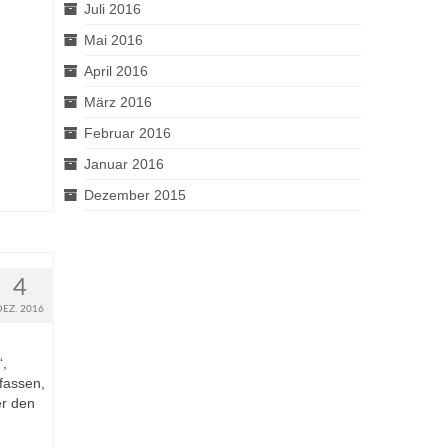
Juli 2016
Mai 2016
April 2016
März 2016
Februar 2016
Januar 2016
Dezember 2015
4
DEZ. 2016
“,
fassen,
er den