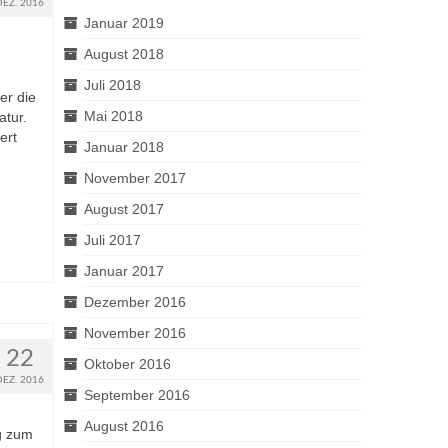
DEZ. 2016
Januar 2019
August 2018
Juli 2018
er die
Mai 2018
atur.
ert
Januar 2018
November 2017
August 2017
Juli 2017
Januar 2017
Dezember 2016
November 2016
22
Oktober 2016
DEZ. 2016
September 2016
August 2016
g zum