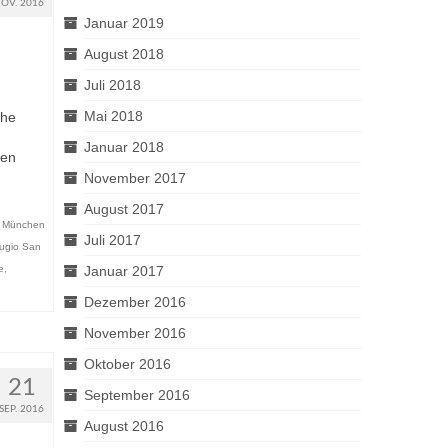
OV. 2016
Januar 2019
August 2018
Juli 2018
Mai 2018
che
Januar 2018
nen
November 2017
August 2017
,
München
Juli 2017
fugio San
e
,
Januar 2017
Dezember 2016
November 2016
Oktober 2016
21
September 2016
SEP. 2016
August 2016