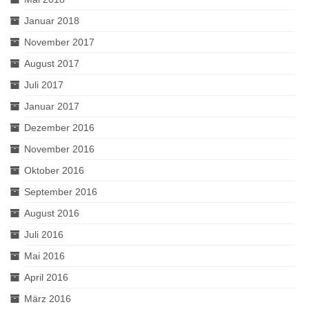
Januar 2018
November 2017
August 2017
Juli 2017
Januar 2017
Dezember 2016
November 2016
Oktober 2016
September 2016
August 2016
Juli 2016
Mai 2016
April 2016
März 2016