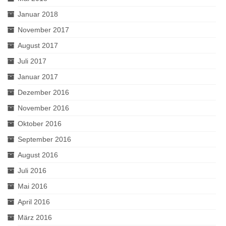
Januar 2018
November 2017
August 2017
Juli 2017
Januar 2017
Dezember 2016
November 2016
Oktober 2016
September 2016
August 2016
Juli 2016
Mai 2016
April 2016
März 2016