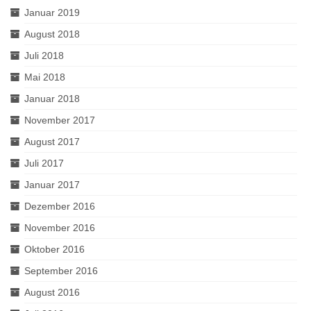
Januar 2019
August 2018
Juli 2018
Mai 2018
Januar 2018
November 2017
August 2017
Juli 2017
Januar 2017
Dezember 2016
November 2016
Oktober 2016
September 2016
August 2016