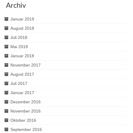
Archiv
Januar 2019
August 2018
Juli 2018
Mai 2018
Januar 2018
November 2017
August 2017
Juli 2017
Januar 2017
Dezember 2016
November 2016
Oktober 2016
September 2016