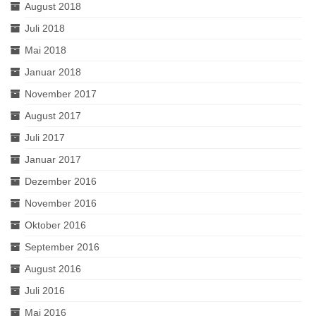
August 2018
Juli 2018
Mai 2018
Januar 2018
November 2017
August 2017
Juli 2017
Januar 2017
Dezember 2016
November 2016
Oktober 2016
September 2016
August 2016
Juli 2016
Mai 2016