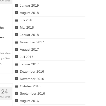
OV. 2016
Januar 2019
August 2018
Juli 2018
Mai 2018
che
Januar 2018
nen
November 2017
August 2017
,
München
Juli 2017
fugio San
e
,
Januar 2017
Dezember 2016
November 2016
Oktober 2016
24
September 2016
AUG. 2016
August 2016