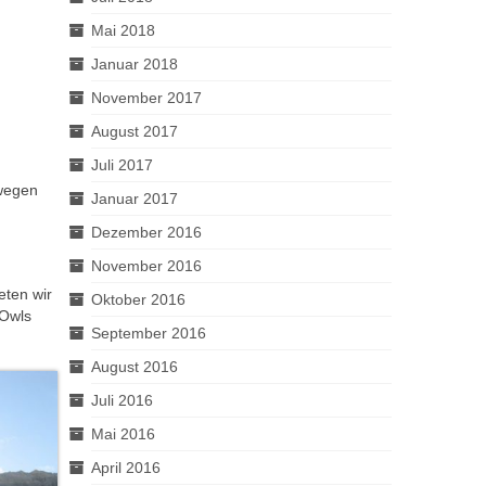
Mai 2018
Januar 2018
November 2017
August 2017
Juli 2017
 wegen
Januar 2017
Dezember 2016
November 2016
eten wir
Oktober 2016
 Owls
September 2016
August 2016
Juli 2016
Mai 2016
April 2016