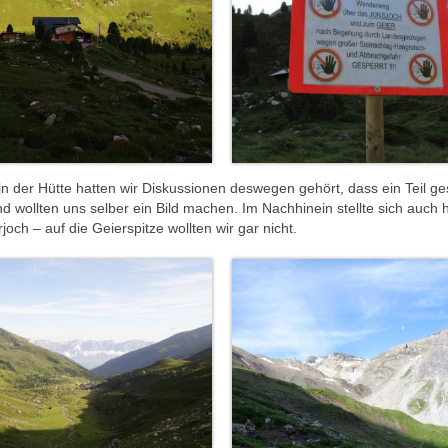
in der Hütte hatten wir Diskussionen deswegen gehört, dass ein Teil ge
d wollten uns selber ein Bild machen. Im Nachhinein stellte sich auch 
och – auf die Geierspitze wollten wir gar nicht.