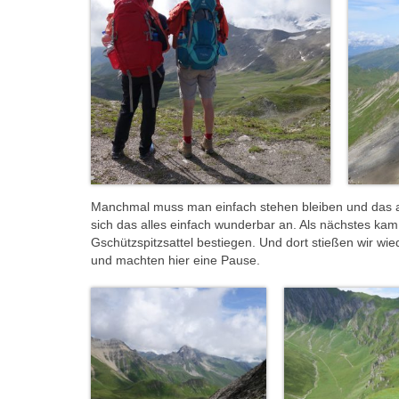
Manchmal muss man einfach stehen bleiben und das alle
sich das alles einfach wunderbar an. Als nächstes kam
Gschützspitzsattel bestiegen. Und dort stießen wir wi
und machten hier eine Pause.