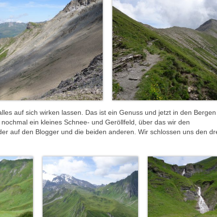
s auf sich wirken lassen. Das ist ein Genuss und jetzt in den Bergen 
 nochmal ein kleines Schnee- und Geröllfeld, über das wir den
eder auf den Blogger und die beiden anderen. Wir schlossen uns den dr