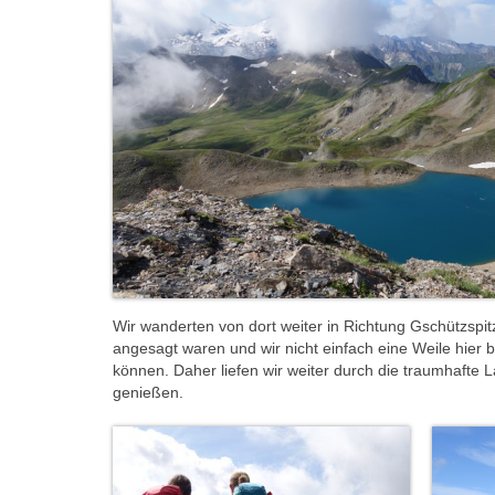
Wir wanderten von dort weiter in Richtung Gschützspitz
angesagt waren und wir nicht einfach eine Weile hier 
können. Daher liefen wir weiter durch die traumhaft
genießen.