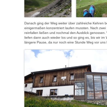
Danach ging der Weg weiter über zahlreiche Kehren b
einigermaßen konzentriert laufen mussten. Nach zwei 
reinfallen ließen und nochmal den Ausblick genossen.
liefen dann auch wieder los und so ging es, bis wir 
längere Pause, da nur noch eine Stunde Weg vor uns 