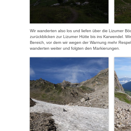
Wir wanderten also los und liefen über die Lizumer 
zurückblicken zur Lizumer Hütte bis ins Karwendel. W
Bereich, vor dem wir wegen der Warnung mehr Respekt 
wanderten weiter und folgten den Markierungen.