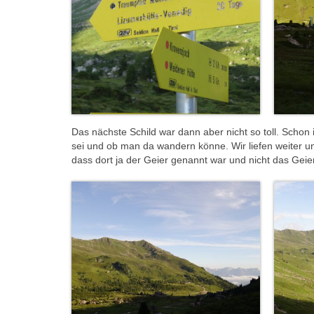
Das nächste Schild war dann aber nicht so toll. Schon 
sei und ob man da wandern könne. Wir liefen weiter un
dass dort ja der Geier genannt war und nicht das Geierj