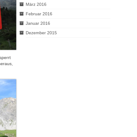
März 2016
Februar 2016
Januar 2016
Dezember 2015
sperrt
heraus,