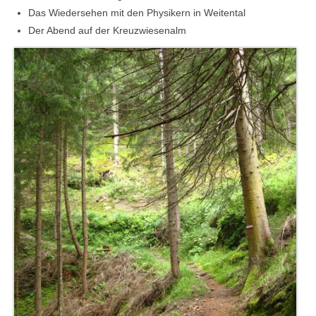
Das Wiedersehen mit den Physikern in Weitental
Der Abend auf der Kreuzwiesenalm