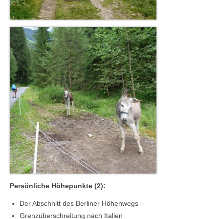
Persönliche Höhepunkte (2):
Der Abschnitt des Berliner Höhenwegs
Grenzüberschreitung nach Italien