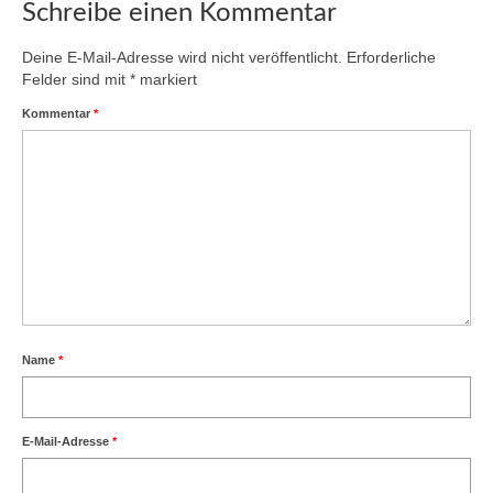
Schreibe einen Kommentar
Deine E-Mail-Adresse wird nicht veröffentlicht.
Erforderliche
Felder sind mit
*
markiert
Kommentar
*
Name
*
E-Mail-Adresse
*