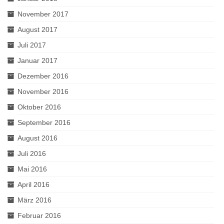
November 2017
August 2017
Juli 2017
Januar 2017
Dezember 2016
November 2016
Oktober 2016
September 2016
August 2016
Juli 2016
Mai 2016
April 2016
März 2016
Februar 2016