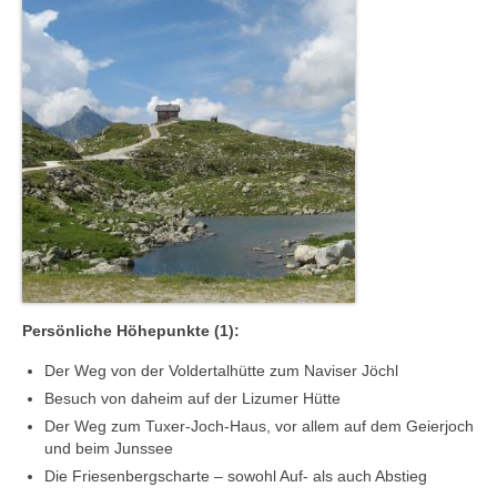
Persönliche Höhepunkte (1):
Der Weg von der Voldertalhütte zum Naviser Jöchl
Besuch von daheim auf der Lizumer Hütte
Der Weg zum Tuxer-Joch-Haus, vor allem auf dem Geierjoch
und beim Junssee
Die Friesenbergscharte – sowohl Auf- als auch Abstieg