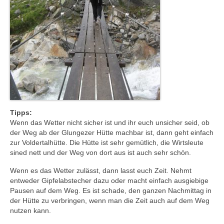
Tipps:
Wenn das Wetter nicht sicher ist und ihr euch unsicher seid, ob
der Weg ab der Glungezer Hütte machbar ist, dann geht einfach
zur Voldertalhütte. Die Hütte ist sehr gemütlich, die Wirtsleute
sined nett und der Weg von dort aus ist auch sehr schön.
Wenn es das Wetter zulässt, dann lasst euch Zeit. Nehmt
entweder Gipfelabstecher dazu oder macht einfach ausgiebige
Pausen auf dem Weg. Es ist schade, den ganzen Nachmittag in
der Hütte zu verbringen, wenn man die Zeit auch auf dem Weg
nutzen kann.