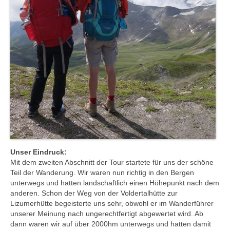
Unser Eindruck:
Mit dem zweiten Abschnitt der Tour startete für uns der schöne
Teil der Wanderung. Wir waren nun richtig in den Bergen
unterwegs und hatten landschaftlich einen Höhepunkt nach dem
anderen. Schon der Weg von der Voldertalhütte zur
Lizumerhütte begeisterte uns sehr, obwohl er im Wanderführer
unserer Meinung nach ungerechtfertigt abgewertet wird. Ab
dann waren wir auf über 2000hm unterwegs und hatten damit