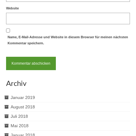
Website
Name, E-Mail-Adresse und Website in diesem Browser für meinen nächsten
Kommentar speichern.
Archiv
Januar 2019
August 2018
Juli 2018
Mai 2018
Januar 2018