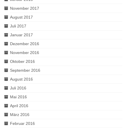
November 2017
August 2017
Juli 2017
Januar 2017
Dezember 2016
November 2016
Oktober 2016
September 2016
August 2016
Juli 2016
Mai 2016
April 2016
März 2016
Februar 2016