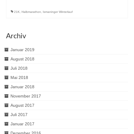
21K
,
Halbmarathon
,
Ismaninger Winterlauf
Archiv
Januar 2019
August 2018
Juli 2018
Mai 2018
Januar 2018
November 2017
August 2017
Juli 2017
Januar 2017
Dezember 2016