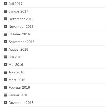
Juli 2017
Januar 2017
Dezember 2016
November 2016
Oktober 2016
September 2016
August 2016
Juli 2016
Mai 2016
April 2016
März 2016
Februar 2016
Januar 2016
Dezember 2015