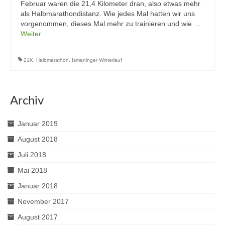
Februar waren die 21,4 Kilometer dran, also etwas mehr
als Halbmarathondistanz. Wie jedes Mal hatten wir uns
vorgenommen, dieses Mal mehr zu trainieren und wie …
Weiter
21K
,
Halbmarathon
,
Ismaninger Winterlauf
Archiv
Januar 2019
August 2018
Juli 2018
Mai 2018
Januar 2018
November 2017
August 2017