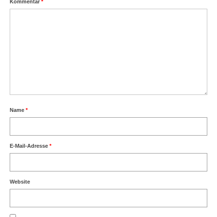
Kommentar
*
Name
*
E-Mail-Adresse
*
Website