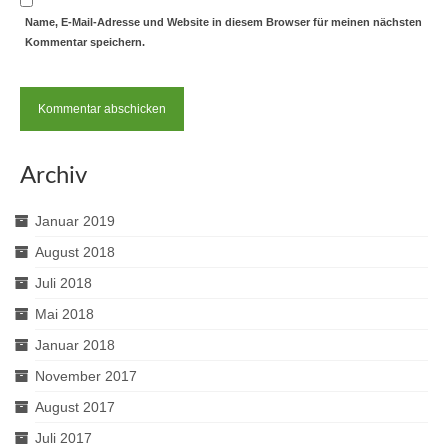
Name, E-Mail-Adresse und Website in diesem Browser für meinen nächsten
Kommentar speichern.
Archiv
Januar 2019
August 2018
Juli 2018
Mai 2018
Januar 2018
November 2017
August 2017
Juli 2017