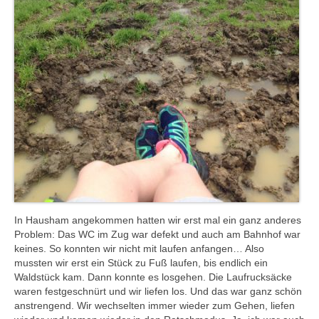
In Hausham angekommen hatten wir erst mal ein ganz anderes
Problem: Das WC im Zug war defekt und auch am Bahnhof war
keines. So konnten wir nicht mit laufen anfangen… Also
mussten wir erst ein Stück zu Fuß laufen, bis endlich ein
Waldstück kam. Dann konnte es losgehen. Die Laufrucksäcke
waren festgeschnürt und wir liefen los. Und das war ganz schön
anstrengend. Wir wechselten immer wieder zum Gehen, liefen