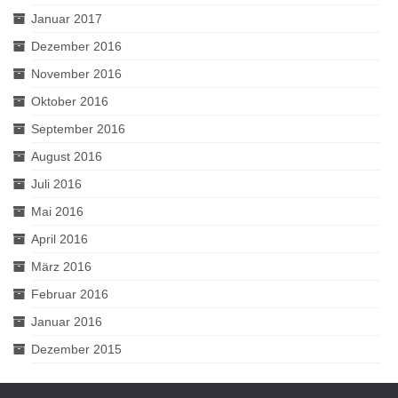
Januar 2017
Dezember 2016
November 2016
Oktober 2016
September 2016
August 2016
Juli 2016
Mai 2016
April 2016
März 2016
Februar 2016
Januar 2016
Dezember 2015