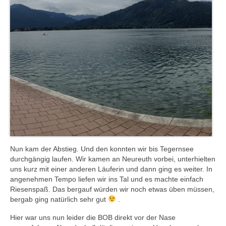
Nun kam der Abstieg. Und den konnten wir bis Tegernsee
durchgängig laufen. Wir kamen an Neureuth vorbei, unterhielten
uns kurz mit einer anderen Läuferin und dann ging es weiter. In
angenehmen Tempo liefen wir ins Tal und es machte einfach
Riesenspaß. Das bergauf würden wir noch etwas üben müssen,
bergab ging natürlich sehr gut
.
Hier war uns nun leider die BOB direkt vor der Nase