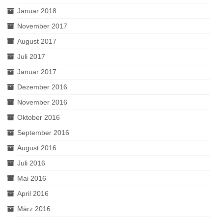
Januar 2018
November 2017
August 2017
Juli 2017
Januar 2017
Dezember 2016
November 2016
Oktober 2016
September 2016
August 2016
Juli 2016
Mai 2016
April 2016
März 2016