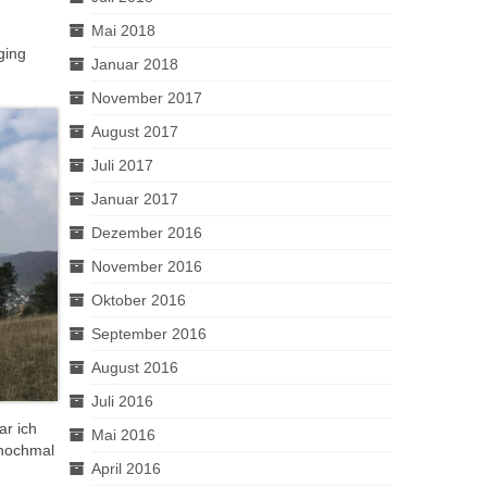
Mai 2018
ging
Januar 2018
November 2017
August 2017
Juli 2017
Januar 2017
Dezember 2016
November 2016
Oktober 2016
September 2016
August 2016
Juli 2016
ar ich
Mai 2016
 nochmal
April 2016