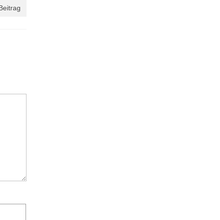
Beitrag