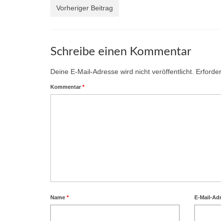
Vorheriger Beitrag
Schreibe einen Kommentar
Deine E-Mail-Adresse wird nicht veröffentlicht.
Erforder
Kommentar
*
Name
*
E-Mail-Ad