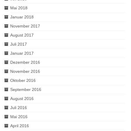
Mai 2018
Januar 2018
November 2017
August 2017
Juli 2017
Januar 2017
Dezember 2016
November 2016
Oktober 2016
September 2016
August 2016
Juli 2016
Mai 2016
April 2016