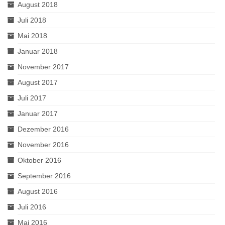
August 2018
Juli 2018
Mai 2018
Januar 2018
November 2017
August 2017
Juli 2017
Januar 2017
Dezember 2016
November 2016
Oktober 2016
September 2016
August 2016
Juli 2016
Mai 2016