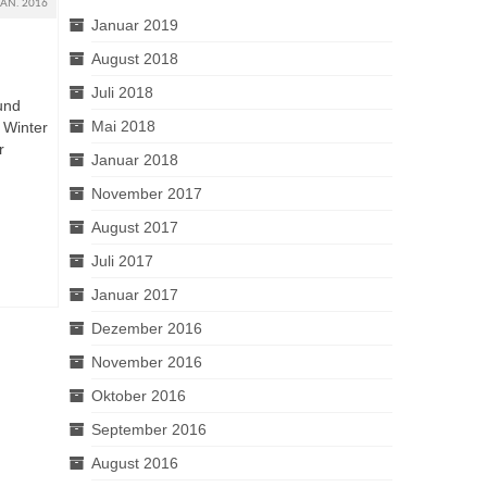
JAN. 2016
Januar 2019
August 2018
Juli 2018
und
Mai 2018
 Winter
r
Januar 2018
November 2017
August 2017
Juli 2017
Januar 2017
Dezember 2016
November 2016
Oktober 2016
September 2016
August 2016