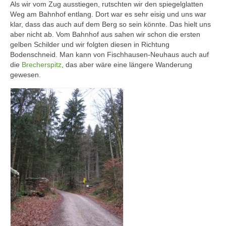
Als wir vom Zug ausstiegen, rutschten wir den spiegelglatten
Weg am Bahnhof entlang. Dort war es sehr eisig und uns war
klar, dass das auch auf dem Berg so sein könnte. Das hielt uns
aber nicht ab. Vom Bahnhof aus sahen wir schon die ersten
gelben Schilder und wir folgten diesen in Richtung
Bodenschneid. Man kann von Fischhausen-Neuhaus auch auf
die
Brecherspitz
, das aber wäre eine längere Wanderung
gewesen.