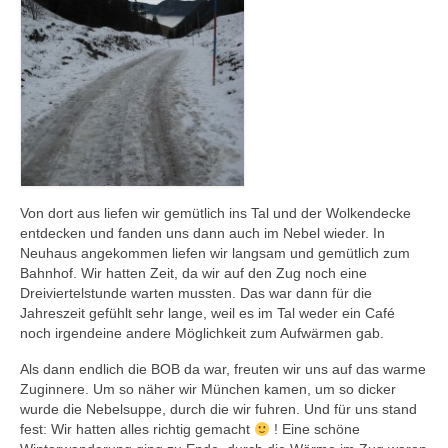
Von dort aus liefen wir gemütlich ins Tal und der Wolkendecke
entdecken und fanden uns dann auch im Nebel wieder. In
Neuhaus angekommen liefen wir langsam und gemütlich zum
Bahnhof. Wir hatten Zeit, da wir auf den Zug noch eine
Dreiviertelstunde warten mussten. Das war dann für die
Jahreszeit gefühlt sehr lange, weil es im Tal weder ein Café
noch irgendeine andere Möglichkeit zum Aufwärmen gab.
Als dann endlich die BOB da war, freuten wir uns auf das warme
Zuginnere. Um so näher wir München kamen, um so dicker
wurde die Nebelsuppe, durch die wir fuhren. Und für uns stand
fest: Wir hatten alles richtig gemacht
! Eine schöne