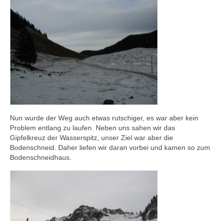
Nun wurde der Weg auch etwas rutschiger, es war aber kein
Problem entlang zu laufen. Neben uns sahen wir das
Gipfelkreuz der Wasserspitz, unser Ziel war aber die
Bodenschneid. Daher liefen wir daran vorbei und kamen so zum
Bodenschneidhaus.