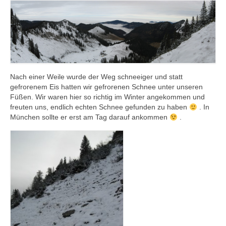
Nach einer Weile wurde der Weg schneeiger und statt
gefrorenem Eis hatten wir gefrorenen Schnee unter unseren
Füßen. Wir waren hier so richtig im Winter angekommen und
freuten uns, endlich echten Schnee gefunden zu haben
. In
München sollte er erst am Tag darauf ankommen
.