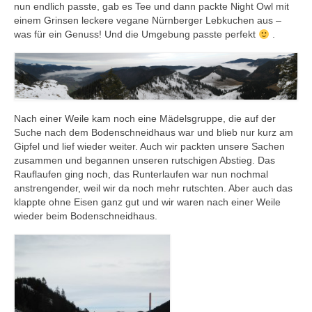
nun endlich passte, gab es Tee und dann packte Night Owl mit
einem Grinsen leckere vegane Nürnberger Lebkuchen aus –
was für ein Genuss! Und die Umgebung passte perfekt
.
Nach einer Weile kam noch eine Mädelsgruppe, die auf der
Suche nach dem Bodenschneidhaus war und blieb nur kurz am
Gipfel und lief wieder weiter. Auch wir packten unsere Sachen
zusammen und begannen unseren rutschigen Abstieg. Das
Rauflaufen ging noch, das Runterlaufen war nun nochmal
anstrengender, weil wir da noch mehr rutschten. Aber auch das
klappte ohne Eisen ganz gut und wir waren nach einer Weile
wieder beim Bodenschneidhaus.