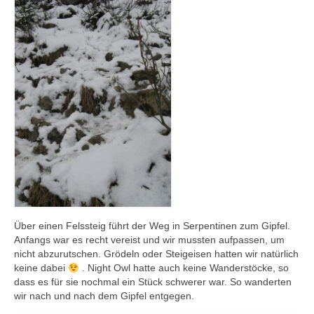
Über einen Felssteig führt der Weg in Serpentinen zum Gipfel.
Anfangs war es recht vereist und wir mussten aufpassen, um
nicht abzurutschen. Grödeln oder Steigeisen hatten wir natürlich
keine dabei
. Night Owl hatte auch keine Wanderstöcke, so
dass es für sie nochmal ein Stück schwerer war. So wanderten
wir nach und nach dem Gipfel entgegen.