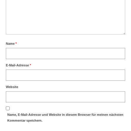
Name
*
E-Mail-Adresse
*
Website
Name, E-Mail-Adresse und Website in diesem Browser für meinen nächsten
Kommentar speichern.