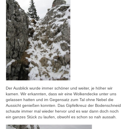
Der Ausblick wurde immer schöner und weiter, je höher wir
kamen. Wir erkannten, dass wir eine Wolkendecke unter uns
gelassen hatten und im Gegensatz zum Tal ohne Nebel die
Aussicht genießen konnten. Das Gipfelkreuz der Bodenschneid
schaute immer mal wieder hervor und es war dann doch noch
ein ganzes Stück zu laufen, obwohl es schon so nah aussah.