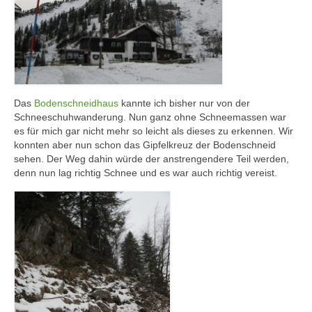
Das
Bodenschneidhaus
kannte ich bisher nur von der
Schneeschuhwanderung. Nun ganz ohne Schneemassen war
es für mich gar nicht mehr so leicht als dieses zu erkennen. Wir
konnten aber nun schon das Gipfelkreuz der Bodenschneid
sehen. Der Weg dahin würde der anstrengendere Teil werden,
denn nun lag richtig Schnee und es war auch richtig vereist.