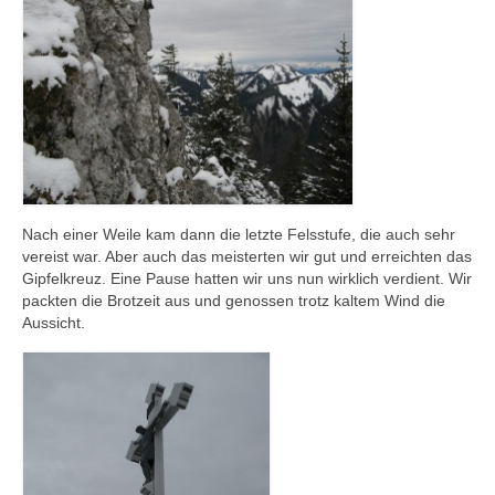
Nach einer Weile kam dann die letzte Felsstufe, die auch sehr
vereist war. Aber auch das meisterten wir gut und erreichten das
Gipfelkreuz. Eine Pause hatten wir uns nun wirklich verdient. Wir
packten die Brotzeit aus und genossen trotz kaltem Wind die
Aussicht.