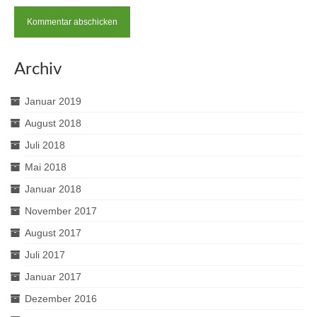
Archiv
Januar 2019
August 2018
Juli 2018
Mai 2018
Januar 2018
November 2017
August 2017
Juli 2017
Januar 2017
Dezember 2016