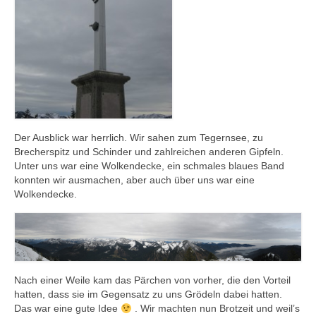
Der Ausblick war herrlich. Wir sahen zum Tegernsee, zu
Brecherspitz und Schinder und zahlreichen anderen Gipfeln.
Unter uns war eine Wolkendecke, ein schmales blaues Band
konnten wir ausmachen, aber auch über uns war eine
Wolkendecke.
Nach einer Weile kam das Pärchen von vorher, die den Vorteil
hatten, dass sie im Gegensatz zu uns Grödeln dabei hatten.
Das war eine gute Idee
. Wir machten nun Brotzeit und weil’s