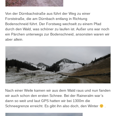
Von der Dürnbachstraße aus führt der Weg zu einer
Forststraße, die am Dürnbach entlang in Richtung
Bodenschneid führt. Der Forstweg wechselt zu einem Pfad
durch den Wald, was schöner zu laufen ist. Außer uns war noch
ein Pärchen unterwegs zur Bodenschneid, ansonsten waren wir
aber allein.
Nach einer Weile kamen wir aus dem Wald raus und nun fanden
wir auch schon den ersten Schnee. Bei der Raineralm war’s
dann so weit und laut GPS hatten wir bei 1300m die
Schneegrenze erreicht. Es gibt ihn also doch, den Winter
.