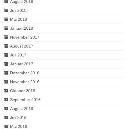
August 2018
Juli 2018
Mai 2018
Januar 2018
November 2017
August 2017
Juli 2017
Januar 2017
Dezember 2016
November 2016
Oktober 2016
September 2016
August 2016
Juli 2016
Mai 2016