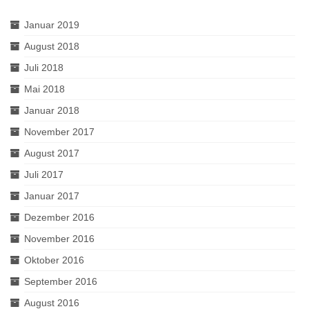
Januar 2019
August 2018
Juli 2018
Mai 2018
Januar 2018
November 2017
August 2017
Juli 2017
Januar 2017
Dezember 2016
November 2016
Oktober 2016
September 2016
August 2016