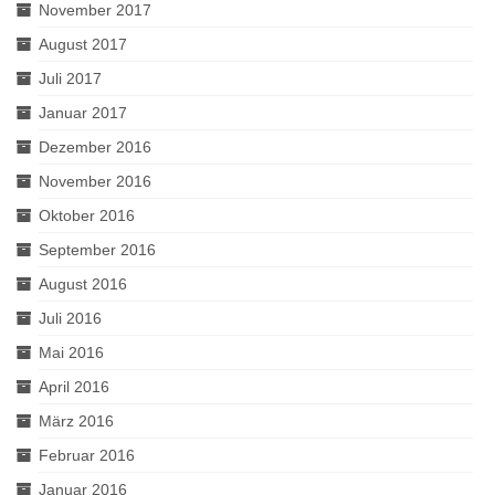
November 2017
August 2017
Juli 2017
Januar 2017
Dezember 2016
November 2016
Oktober 2016
September 2016
August 2016
Juli 2016
Mai 2016
April 2016
März 2016
Februar 2016
Januar 2016