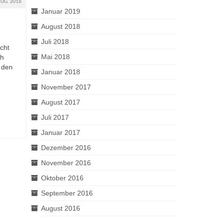
AUG. 2016
Januar 2019
August 2018
Juli 2018
cht
Mai 2018
ch
n den
Januar 2018
November 2017
August 2017
Juli 2017
Januar 2017
Dezember 2016
November 2016
Oktober 2016
September 2016
August 2016