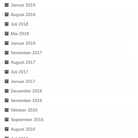
Januar 2019
August 2018
Juli 2018
Mai 2018
Januar 2018
November 2017
August 2017
Juli 2017
Januar 2017
Dezember 2016
November 2016
Oktober 2016
September 2016
August 2016