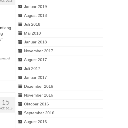
OKT. 2016
Januar 2019
August 2018
Juli 2018
ntlang
Mai 2018
ig
uf
Januar 2018
November 2017
alettuol
,
August 2017
Juli 2017
Januar 2017
Dezember 2016
November 2016
15
Oktober 2016
OKT. 2016
September 2016
August 2016