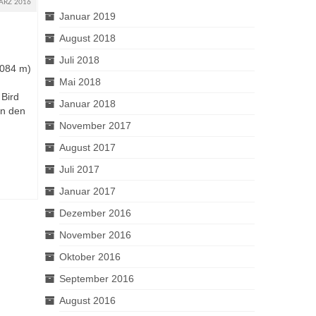
ÄRZ 2016
Januar 2019
August 2018
Juli 2018
1084 m)
Mai 2018
 Bird
Januar 2018
in den
November 2017
August 2017
Juli 2017
Januar 2017
Dezember 2016
November 2016
Oktober 2016
September 2016
August 2016