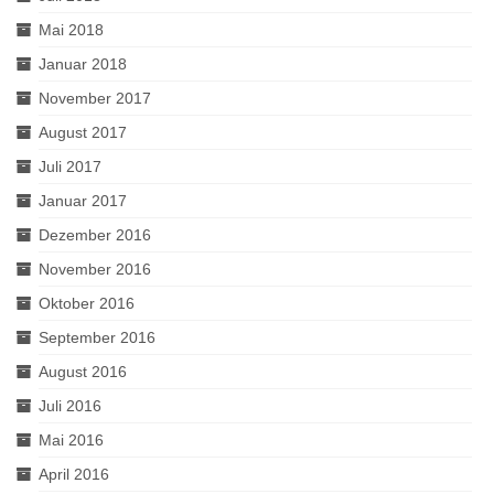
Mai 2018
Januar 2018
November 2017
August 2017
Juli 2017
Januar 2017
Dezember 2016
November 2016
Oktober 2016
September 2016
August 2016
Juli 2016
Mai 2016
April 2016