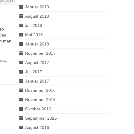
APR. 2016
Januar 2019
August 2018
Juli 2018
so
Mai 2018
 Das
en man
Januar 2018
November 2017
Hölle
,
August 2017
Juli 2017
Januar 2017
Dezember 2016
November 2016
Oktober 2016
September 2016
August 2016