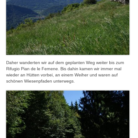
Daher wanderten wir auf dem geplanten Weg weiter bis zum
Rifugio Pian de le Femene. Bis dahin kamen wir immer mal
wieder an Hütten vorbei, an einem Weiher und waren auf
schönen Wiesenpfaden unterwegs.