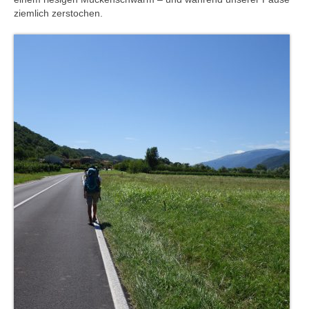
ziemlich zerstochen.