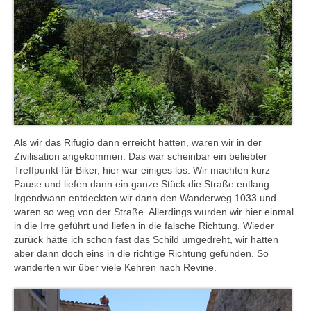
Als wir das Rifugio dann erreicht hatten, waren wir in der
Zivilisation angekommen. Das war scheinbar ein beliebter
Treffpunkt für Biker, hier war einiges los. Wir machten kurz
Pause und liefen dann ein ganze Stück die Straße entlang.
Irgendwann entdeckten wir dann den Wanderweg 1033 und
waren so weg von der Straße. Allerdings wurden wir hier einmal
in die Irre geführt und liefen in die falsche Richtung. Wieder
zurück hätte ich schon fast das Schild umgedreht, wir hatten
aber dann doch eins in die richtige Richtung gefunden. So
wanderten wir über viele Kehren nach Revine.