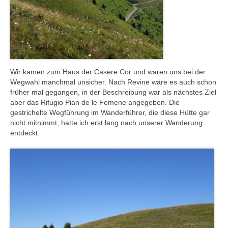
Wir kamen zum Haus der Casere Cor und waren uns bei der
Wegwahl manchmal unsicher. Nach Revine wäre es auch schon
früher mal gegangen, in der Beschreibung war als nächstes Ziel
aber das Rifugio Pian de le Femene angegeben. Die
gestrichelte Wegführung im Wanderführer, die diese Hütte gar
nicht mitnimmt, hatte ich erst lang nach unserer Wanderung
entdeckt.