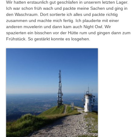
Wir hatten erstaunlich gut geschlafen in unserem letzten Lager.
Ich war schon früh wach und packte meine Sachen und ging in
den Waschraum. Dort sortierte ich alles und packte richtig
zusammen und machte mich fertig. Ich plauderte mit einer
anderen muvelerin und dann kam auch Night Owl. Wir
spazierten ein bisschen vor der Hütte rum und gingen dann zum
Frühstück. So gestärkt konnte es losgehen.