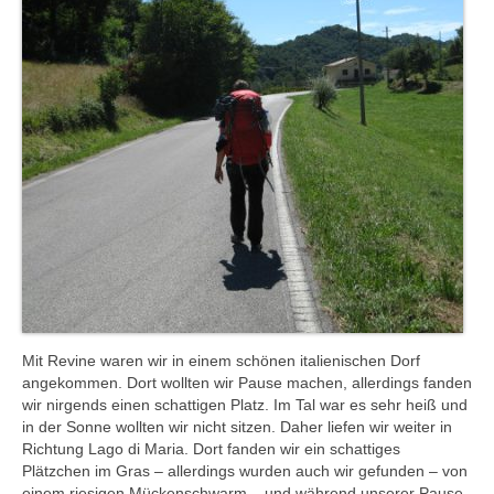
Mit Revine waren wir in einem schönen italienischen Dorf
angekommen. Dort wollten wir Pause machen, allerdings fanden
wir nirgends einen schattigen Platz. Im Tal war es sehr heiß und
in der Sonne wollten wir nicht sitzen. Daher liefen wir weiter in
Richtung Lago di Maria. Dort fanden wir ein schattiges
Plätzchen im Gras – allerdings wurden auch wir gefunden – von
einem riesigen Mückenschwarm – und während unserer Pause