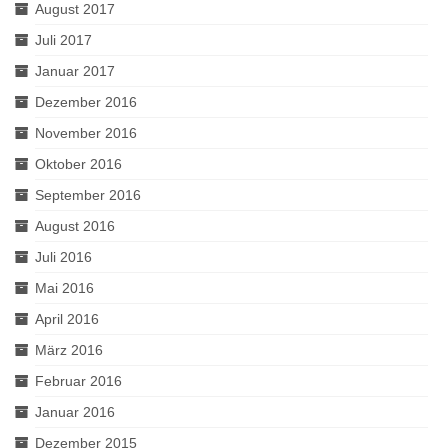
August 2017
Juli 2017
Januar 2017
Dezember 2016
November 2016
Oktober 2016
September 2016
August 2016
Juli 2016
Mai 2016
April 2016
März 2016
Februar 2016
Januar 2016
Dezember 2015