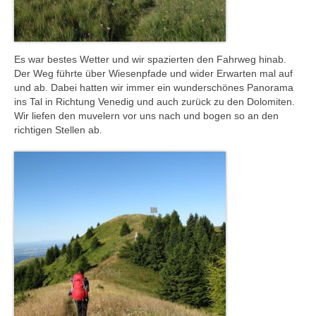
Es war bestes Wetter und wir spazierten den Fahrweg hinab.
Der Weg führte über Wiesenpfade und wider Erwarten mal auf
und ab. Dabei hatten wir immer ein wunderschönes Panorama
ins Tal in Richtung Venedig und auch zurück zu den Dolomiten.
Wir liefen den muvelern vor uns nach und bogen so an den
richtigen Stellen ab.