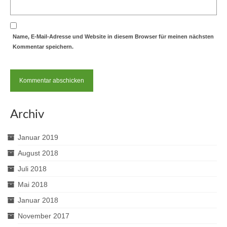
Name, E-Mail-Adresse und Website in diesem Browser für meinen nächsten
Kommentar speichern.
Archiv
Januar 2019
August 2018
Juli 2018
Mai 2018
Januar 2018
November 2017