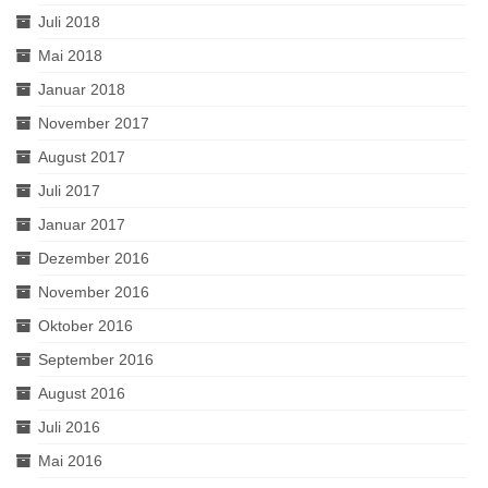
Juli 2018
Mai 2018
Januar 2018
November 2017
August 2017
Juli 2017
Januar 2017
Dezember 2016
November 2016
Oktober 2016
September 2016
August 2016
Juli 2016
Mai 2016