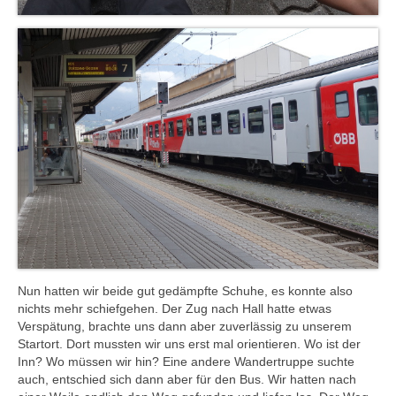
Nun hatten wir beide gut gedämpfte Schuhe, es konnte also
nichts mehr schiefgehen. Der Zug nach Hall hatte etwas
Verspätung, brachte uns dann aber zuverlässig zu unserem
Startort. Dort mussten wir uns erst mal orientieren. Wo ist der
Inn? Wo müssen wir hin? Eine andere Wandertruppe suchte
auch, entschied sich dann aber für den Bus. Wir hatten nach