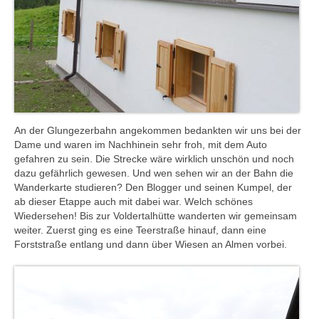
An der Glungezerbahn angekommen bedankten wir uns bei der
Dame und waren im Nachhinein sehr froh, mit dem Auto
gefahren zu sein. Die Strecke wäre wirklich unschön und noch
dazu gefährlich gewesen. Und wen sehen wir an der Bahn die
Wanderkarte studieren? Den Blogger und seinen Kumpel, der
ab dieser Etappe auch mit dabei war. Welch schönes
Wiedersehen! Bis zur Voldertalhütte wanderten wir gemeinsam
weiter. Zuerst ging es eine Teerstraße hinauf, dann eine
Forststraße entlang und dann über Wiesen an Almen vorbei.