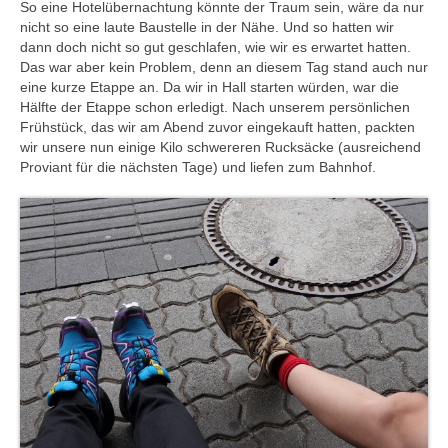
So eine Hotelübernachtung könnte der Traum sein, wäre da nur
nicht so eine laute Baustelle in der Nähe. Und so hatten wir
dann doch nicht so gut geschlafen, wie wir es erwartet hatten.
Das war aber kein Problem, denn an diesem Tag stand auch nur
eine kurze Etappe an. Da wir in Hall starten würden, war die
Hälfte der Etappe schon erledigt. Nach unserem persönlichen
Frühstück, das wir am Abend zuvor eingekauft hatten, packten
wir unsere nun einige Kilo schwereren Rucksäcke (ausreichend
Proviant für die nächsten Tage) und liefen zum Bahnhof.