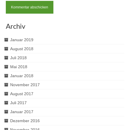
Archiv
Januar 2019
August 2018
Juli 2018
Mai 2018
Januar 2018
November 2017
August 2017
Juli 2017
Januar 2017
Dezember 2016
November 2016