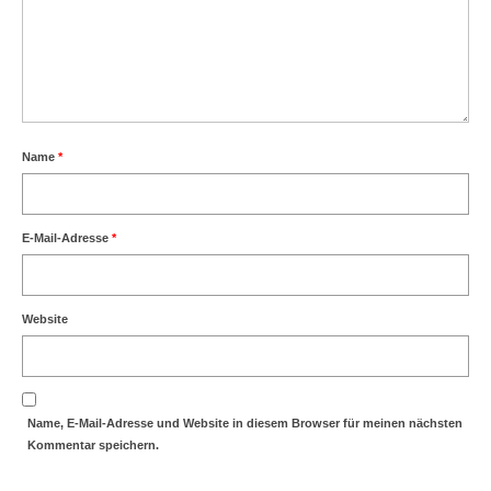
Name
*
E-Mail-Adresse
*
Website
Name, E-Mail-Adresse und Website in diesem Browser für meinen nächsten
Kommentar speichern.