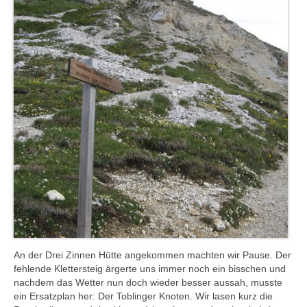
An der Drei Zinnen Hütte angekommen machten wir Pause. Der
fehlende Klettersteig ärgerte uns immer noch ein bisschen und
nachdem das Wetter nun doch wieder besser aussah, musste
ein Ersatzplan her: Der Toblinger Knoten. Wir lasen kurz die