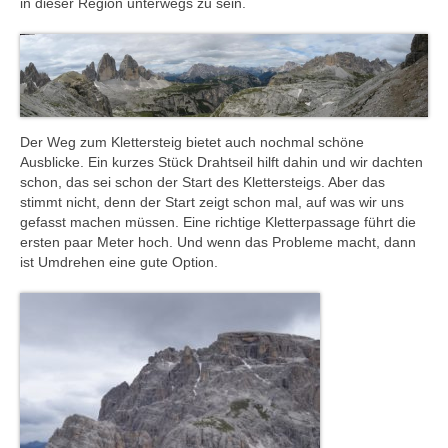
in dieser Region unterwegs zu sein.
Der Weg zum Klettersteig bietet auch nochmal schöne
Ausblicke. Ein kurzes Stück Drahtseil hilft dahin und wir dachten
schon, das sei schon der Start des Klettersteigs. Aber das
stimmt nicht, denn der Start zeigt schon mal, auf was wir uns
gefasst machen müssen. Eine richtige Kletterpassage führt die
ersten paar Meter hoch. Und wenn das Probleme macht, dann
ist Umdrehen eine gute Option.