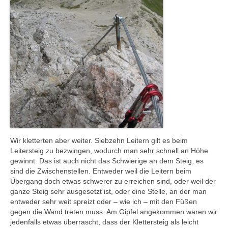
Wir kletterten aber weiter. Siebzehn Leitern gilt es beim
Leitersteig zu bezwingen, wodurch man sehr schnell an Höhe
gewinnt. Das ist auch nicht das Schwierige an dem Steig, es
sind die Zwischenstellen. Entweder weil die Leitern beim
Übergang doch etwas schwerer zu erreichen sind, oder weil der
ganze Steig sehr ausgesetzt ist, oder eine Stelle, an der man
entweder sehr weit spreizt oder – wie ich – mit den Füßen
gegen die Wand treten muss. Am Gipfel angekommen waren wir
jedenfalls etwas überrascht, dass der Klettersteig als leicht