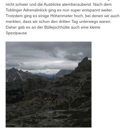
nicht schwer und die Ausblicke atemberaubend. Nach dem
Toblinger Adrenalinkick ging es nun super entspannt weiter.
Trotzdem ging es einige Höhenmeter hoch, bei denen wir auch
merkten, dass wir schon den dritten Tag unterwegs waren.
Daher gab es an der Büllejochhütte auch eine kleine
Spezipause.