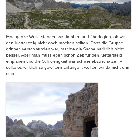
Eine ganze Weile standen wir da oben und überlegten, ob wir
den Klettersteig nicht doch machen sollten. Dass die Gruppe
drinnen verschwunden war, machte die Sache natürlich nicht
besser. Aber man muss eben schon Zeit für den Klettersteig
einplanen und die Schwierigkeit war schwer abzuschätzen –
sollte es wirklich zu gewittern anfangen, wollten wir da nicht drin
sein.