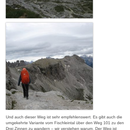
Und auch dieser Weg ist sehr empfehlenswert. Es gibt auch die
umgekehrte Variante vom Fischleintal über den Weg 101 zu den
Drei Zinnen zu wandern – wir verstehen warum. Der Weg ist