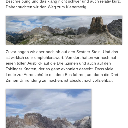
Beschreibung und das klang nicht schwer und auch relativ kurz.
Daher suchten wir den Weg zum Klettersteig.
Zuvor bogen wir aber noch ab auf den Sextner Stein. Und das
ist wirklich sehr empfehlenswert. Von dort hatten wir nochmal
einen tollen Ausblick auf die Drei Zinnen und auch auf den
Toblinger Knoten, der so ganz exponiert dasteht. Dass viele
Leute zur Auronzohütte mit dem Bus fahren, um dann die Drei
Zinnen Umrundung zu machen, ist absolut nachvollziehbar.