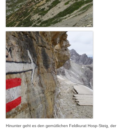
Hinunter geht es den gemütlichen Feldkurat Hosp-Steig, der