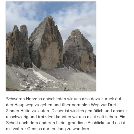
Schweren Herzens entschieden wir uns also dazu zurück auf
den Hauptweg zu gehen und über normalen Weg zur Drei
Zinnen Hütte zu laufen. Dieser ist wirklich gemütlich und absolut
unschwierig und trotzdem konnten wir uns nicht satt sehen. Ein
Schritt nach dem anderen bietet grandiose Ausblicke und es ist
ein wahrer Genuss dort entlang zu wandern.