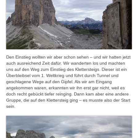
Den Einstieg wollten wir aber schon sehen – und wir hatten jetzt
auch ausreichend Zeit dafür. Wir wanderten los und machten
uns auf den Weg zum Einstieg des Klettersteigs. Dieser ist ein
Überbleibsel vom 1. Weltkrieg und führt durch Tunnel und
geschlagene Wege auf den Gipfel. Als wir am Eingang
angekommen waren, erkannten wir ihn erst gar nicht, weil es
doch recht gebückt tiefer reinging. Dann kam aber eine andere
Gruppe, die auf den Klettersteig ging – es musste also der Start
sein.