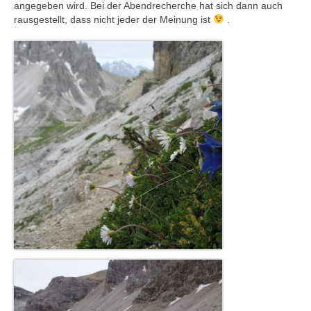
angegeben wird. Bei der Abendrecherche hat sich dann auch
rausgestellt, dass nicht jeder der Meinung ist
.