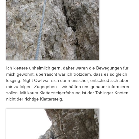
Ich klettere unheimlich gern, daher waren die Bewegungen für
mich gewohnt, überrascht war ich trotzdem, dass es so gleich
losging. Night Owl war sich dann unsicher, entschied sich aber
mir zu folgen. Zugegeben – wir hätten uns genauer informieren
sollen. Mit kaum Klettersteigerfahrung ist der Toblinger Knoten
nicht der richtige Klettersteig.