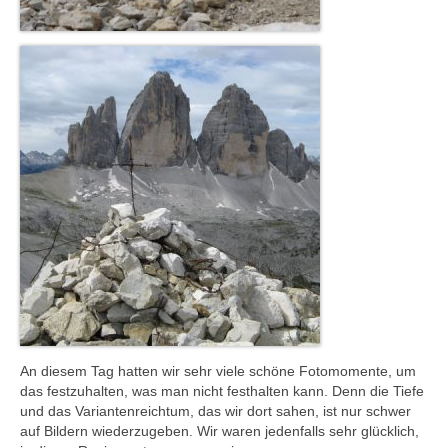
An diesem Tag hatten wir sehr viele schöne Fotomomente, um
das festzuhalten, was man nicht festhalten kann. Denn die Tiefe
und das Variantenreichtum, das wir dort sahen, ist nur schwer
auf Bildern wiederzugeben. Wir waren jedenfalls sehr glücklich,