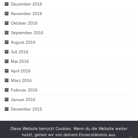
Dezember 2016
November 2016
Oktober 2016
September 2016
August 2016
Juli 2016
Mai 2016
April 2016
März 2016
Februar 2016
Januar 2016
Dezember 2015
Diese Website benutzt Cookies. Wenn du die Website weiter
nutzt, gehen wir von deinem Einverständnis aus.