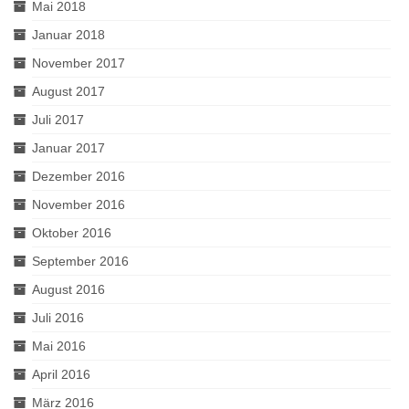
Mai 2018
Januar 2018
November 2017
August 2017
Juli 2017
Januar 2017
Dezember 2016
November 2016
Oktober 2016
September 2016
August 2016
Juli 2016
Mai 2016
April 2016
März 2016