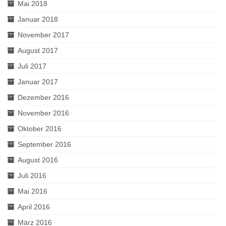
Mai 2018
Januar 2018
November 2017
August 2017
Juli 2017
Januar 2017
Dezember 2016
November 2016
Oktober 2016
September 2016
August 2016
Juli 2016
Mai 2016
April 2016
März 2016