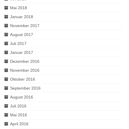
Mai 2018
Januar 2018
November 2017
August 2017
Juli 2017
Januar 2017
Dezember 2016
November 2016
Oktober 2016
September 2016
August 2016
Juli 2016
Mai 2016
April 2016