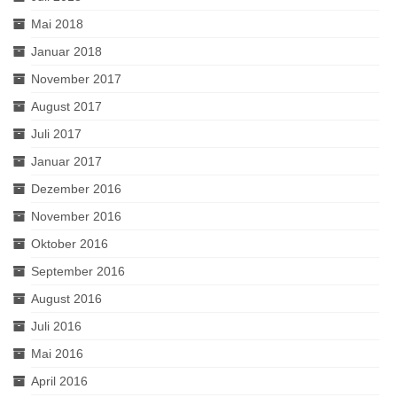
Mai 2018
Januar 2018
November 2017
August 2017
Juli 2017
Januar 2017
Dezember 2016
November 2016
Oktober 2016
September 2016
August 2016
Juli 2016
Mai 2016
April 2016