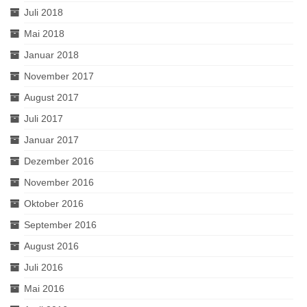
Juli 2018
Mai 2018
Januar 2018
November 2017
August 2017
Juli 2017
Januar 2017
Dezember 2016
November 2016
Oktober 2016
September 2016
August 2016
Juli 2016
Mai 2016