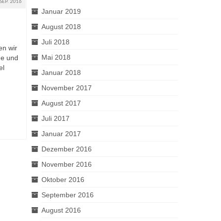
SEP. 2016
Januar 2019
August 2018
Juli 2018
en wir
Mai 2018
ne und
el
Januar 2018
November 2017
August 2017
Juli 2017
Januar 2017
Dezember 2016
November 2016
Oktober 2016
September 2016
August 2016