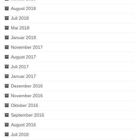
August 2018
Juli 2018
Mai 2018
Januar 2018
November 2017
August 2017
Juli 2017
Januar 2017
Dezember 2016
November 2016
Oktober 2016
September 2016
August 2016
Juli 2016