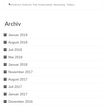
Andechs
,
Andechs Trail
,
Andechstrail
,
Herrsching
,
Trailrun
Archiv
Januar 2019
August 2018
Juli 2018
Mai 2018
Januar 2018
November 2017
August 2017
Juli 2017
Januar 2017
Dezember 2016