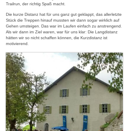
Trailrun, der richtig Spaß macht.
Die kurze Distanz hat für uns ganz gut geklappt, das allerletzte
Stück die Treppen hinauf mussten wir dann sogar wirklich auf
Gehen umsteigen. Das war im Laufen einfach zu anstrengend.
Als wir dann im Ziel waren, war für uns klar: Die Langdistanz
hätten wir so nicht schaffen können, die Kurzdistanz ist
motivierend.