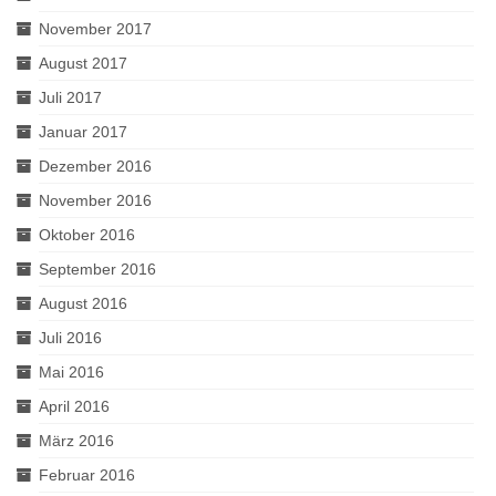
November 2017
August 2017
Juli 2017
Januar 2017
Dezember 2016
November 2016
Oktober 2016
September 2016
August 2016
Juli 2016
Mai 2016
April 2016
März 2016
Februar 2016