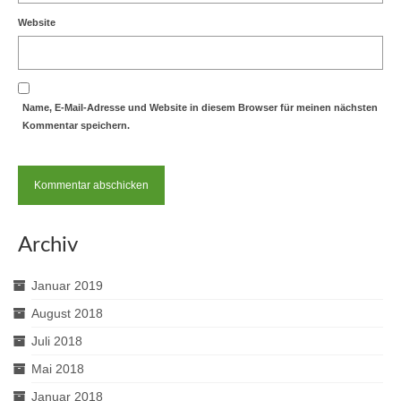
Website
Name, E-Mail-Adresse und Website in diesem Browser für meinen nächsten
Kommentar speichern.
Archiv
Januar 2019
August 2018
Juli 2018
Mai 2018
Januar 2018