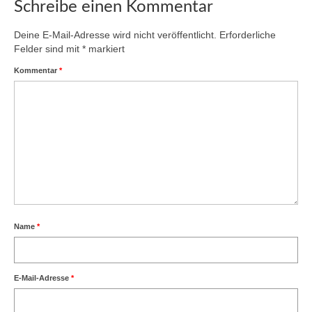
Schreibe einen Kommentar
Deine E-Mail-Adresse wird nicht veröffentlicht.
Erforderliche
Felder sind mit
*
markiert
Kommentar
*
Name
*
E-Mail-Adresse
*