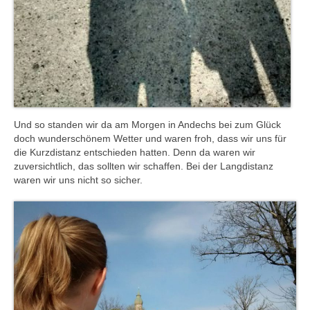
Und so standen wir da am Morgen in Andechs bei zum Glück
doch wunderschönem Wetter und waren froh, dass wir uns für
die Kurzdistanz entschieden hatten. Denn da waren wir
zuversichtlich, das sollten wir schaffen. Bei der Langdistanz
waren wir uns nicht so sicher.