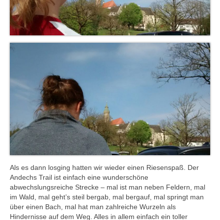
Als es dann losging hatten wir wieder einen Riesenspaß. Der
Andechs Trail ist einfach eine wunderschöne
abwechslungsreiche Strecke – mal ist man neben Feldern, mal
im Wald, mal geht’s steil bergab, mal bergauf, mal springt man
über einen Bach, mal hat man zahlreiche Wurzeln als
Hindernisse auf dem Weg. Alles in allem einfach ein toller