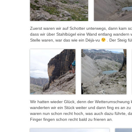
Zuerst waren wir auf Schotter unterwegs, dann kam sc
dass wir über Stahlbügel eine Wand entlang wandern 
Stelle waren, war das wie ein Déjà-vu
. Der Steig fü
Wir hatten wieder Glück, denn der Wetterumschwung k
wanderten wir ein Stück weiter und dann fing es an z
waren nun schon recht hoch, was auch dazu führte, das
Finger fingen schon recht bald zu frieren an.