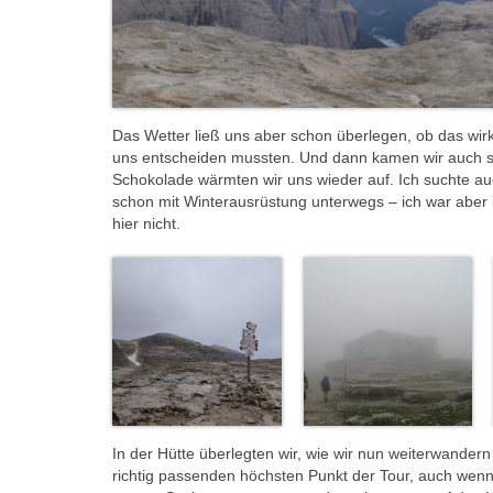
Das Wetter ließ uns aber schon überlegen, ob das wirkl
uns entscheiden mussten. Und dann kamen wir auch sc
Schokolade wärmten wir uns wieder auf. Ich suchte a
schon mit Winterausrüstung unterwegs – ich war aber
hier nicht.
In der Hütte überlegten wir, wie wir nun weiterwander
richtig passenden höchsten Punkt der Tour, auch wenn