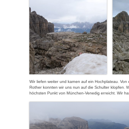
Wir liefen weiter und kamen auf ein Hochplateau. Von
Rother konnten wir uns nun auf die Schulter klopfen.
höchsten Punkt von München-Venedig erreicht. Wir hat