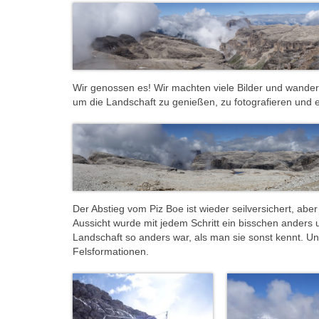
Wir genossen es! Wir machten viele Bilder und wande
um die Landschaft zu genießen, zu fotografieren und 
Der Abstieg vom Piz Boe ist wieder seilversichert, abe
Aussicht wurde mit jedem Schritt ein bisschen anders 
Landschaft so anders war, als man sie sonst kennt. Un
Felsformationen.