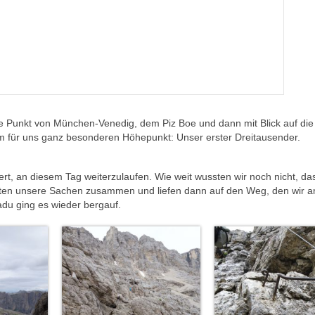
 Punkt von München-Venedig, dem Piz Boe und dann mit Blick auf die
 für uns ganz besonderen Höhepunkt: Unser erster Dreitausender.
t, an diesem Tag weiterzulaufen. Wie weit wussten wir noch nicht, das
ackten unsere Sachen zusammen und liefen dann auf den Weg, den wir 
adu ging es wieder bergauf.