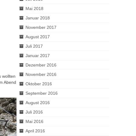
Mai 2018
Januar 2018
November 2017
August 2017
Juli 2017
Januar 2017
Dezember 2016
November 2016
 wollten
am Abend
Oktober 2016
September 2016
August 2016
Juli 2016
Mai 2016
April 2016