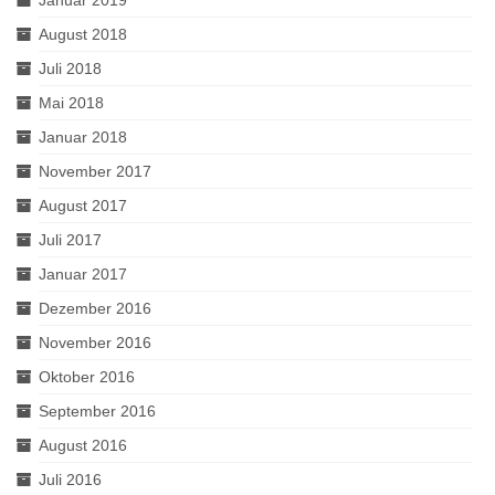
Januar 2019
August 2018
Juli 2018
Mai 2018
Januar 2018
November 2017
August 2017
Juli 2017
Januar 2017
Dezember 2016
November 2016
Oktober 2016
September 2016
August 2016
Juli 2016