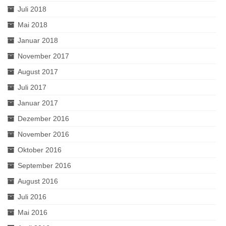
Juli 2018
Mai 2018
Januar 2018
November 2017
August 2017
Juli 2017
Januar 2017
Dezember 2016
November 2016
Oktober 2016
September 2016
August 2016
Juli 2016
Mai 2016