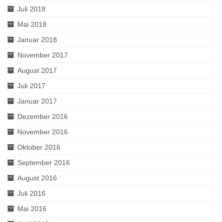
Juli 2018
Mai 2018
Januar 2018
November 2017
August 2017
Juli 2017
Januar 2017
Dezember 2016
November 2016
Oktober 2016
September 2016
August 2016
Juli 2016
Mai 2016